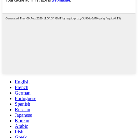
English
French
German
Portuguese
Spanish
Russian
Japanese
Korean
Arabic
Irish
Greek