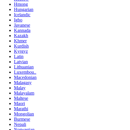
Hmong
Hungarian
Icelandic
Igbo
Javanese
Kannada
Kazakh
Khmer
Kurdish
Kyrgyz
Latin
Latvian
Lithuanian
Luxembou..
Macedonian
Malagasy
Malay
Malayalam
Maltese
Maori
Marathi
Mongolian
Burmese
Nepali
Norwegian