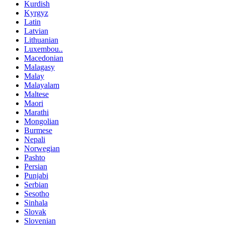
Kurdish
Kyrgyz
Latin
Latvian
Lithuanian
Luxembou..
Macedonian
Malagasy
Malay
Malayalam
Maltese
Maori
Marathi
Mongolian
Burmese
Nepali
Norwegian
Pashto
Persian
Punjabi
Serbian
Sesotho
Sinhala
Slovak
Slovenian