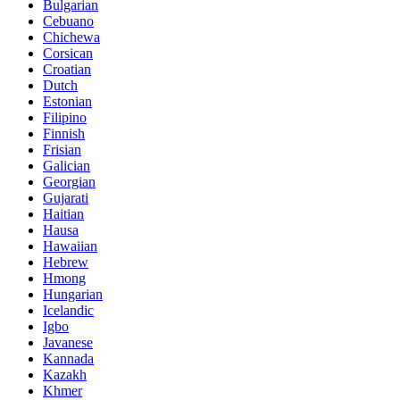
Bulgarian
Cebuano
Chichewa
Corsican
Croatian
Dutch
Estonian
Filipino
Finnish
Frisian
Galician
Georgian
Gujarati
Haitian
Hausa
Hawaiian
Hebrew
Hmong
Hungarian
Icelandic
Igbo
Javanese
Kannada
Kazakh
Khmer