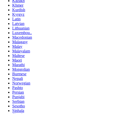
Kazakh
Khmer
Kurdish
Kyrgyz
Latin
Latvian
Lithuanian
Luxembou..
Macedonian
Malagasy
Malay
Malayalam
Maltese
Maori
Marathi
Mongolian
Burmese
Nepali
Norwegian
Pashto
Persian
Punjabi
Serbian
Sesotho
Sinhala