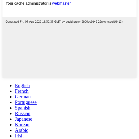
English
French
German
Portuguese
Spanish
Russian
Japanese
Korean
Arabic
Irish