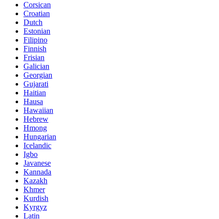
Corsican
Croatian
Dutch
Estonian
Filipino
Finnish
Frisian
Galician
Georgian
Gujarati
Haitian
Hausa
Hawaiian
Hebrew
Hmong
Hungarian
Icelandic
Igbo
Javanese
Kannada
Kazakh
Khmer
Kurdish
Kyrgyz
Latin