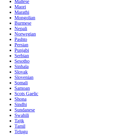
Maltese
Maori
Marathi
Mongolian
Burmese
Nepali
Norwegian
Pashto
Persian
Punjabi
Serbian
Sesotho
Sinhala
Slovak
Slovenian
Somali
Samoan
Scots Gaelic
Shona
Sindhi
Sundanese
Swahili
Tajik
Tamil
Telugu