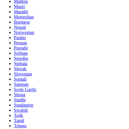
Maltese
Maori
Marathi
Mongolian
Burmese
Nepali
Norwegian
Pashto
Persian
Punjabi
Serbian
Sesotho
Sinhala
Slovak
Slovenian
Somali
Samoan
Scots Gaelic
Shona
Sindhi
Sundanese
Swahili
Tajik
Tamil
Telugu