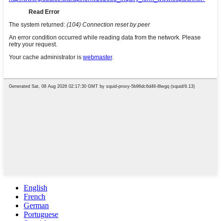
English
French
German
Portuguese