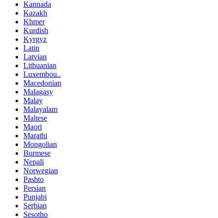
Kannada
Kazakh
Khmer
Kurdish
Kyrgyz
Latin
Latvian
Lithuanian
Luxembou..
Macedonian
Malagasy
Malay
Malayalam
Maltese
Maori
Marathi
Mongolian
Burmese
Nepali
Norwegian
Pashto
Persian
Punjabi
Serbian
Sesotho